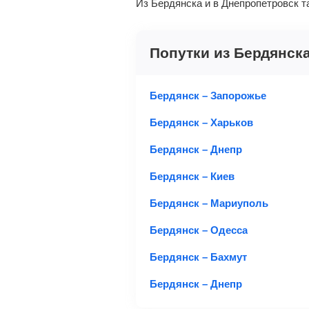
Из Бердянска и в Днепропетровск т
Попутки из Бердянск
Бердянск – Запорожье
Бердянск – Харьков
Бердянск – Днепр
Бердянск – Киев
Бердянск – Мариуполь
Бердянск – Одесса
Бердянск – Бахмут
Бердянск – Днепр