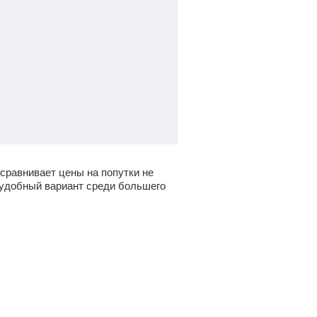
сравнивает цены на попутки не
и удобный вариант среди большего