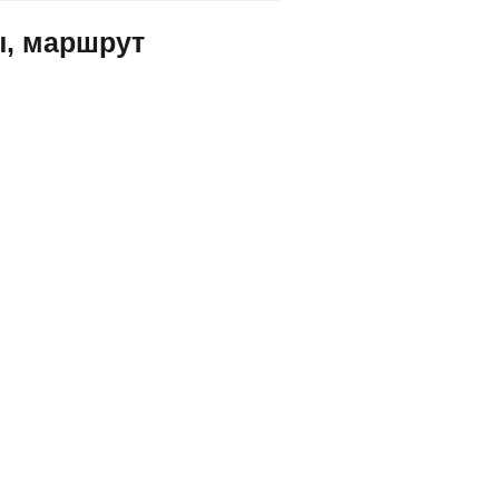
ы, маршрут