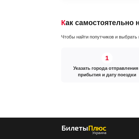
Как самостоятельно
Чтобы найти попутчиков и выбрать 
Указать города отправления 
прибытия и дату поездки