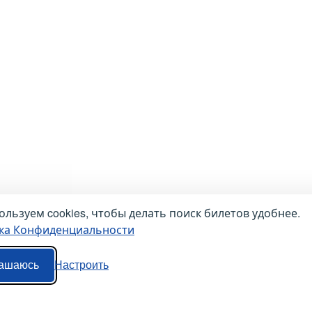
льзуем cookies, чтобы делать поиск билетов удобнее.
ка Конфиденциальности
ашаюсь
Настроить