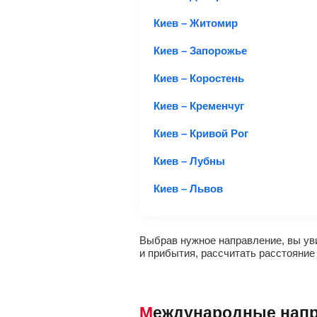
Киев – Житомир
Киев – Запорожье
Киев – Коростень
Киев – Кременчуг
Киев – Кривой Рог
Киев – Лубны
Киев – Львов
Выбрав нужное направление, вы уви
и прибытия, рассчитать расстояние 
Международные нап