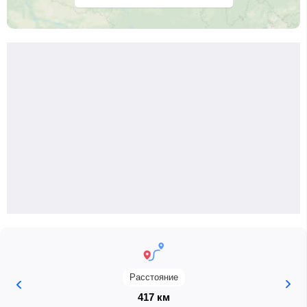
Расстояние
417 км