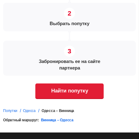
Выбрать попутку
Забронировать ее на сайте
партнера
Найти попутку
Попутки
Одесса
Одесса – Винница
Обратный маршрут:
Винница – Одесса