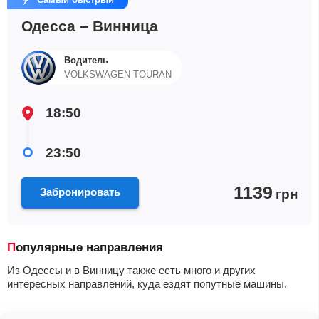
Одесса – Винница
Водитель
VOLKSWAGEN TOURAN
18:50
23:50
1139
Забронировать
грн
Популярные направления
Из Одессы и в Винницу также есть много и других
интересных направлений, куда ездят попутные машины.