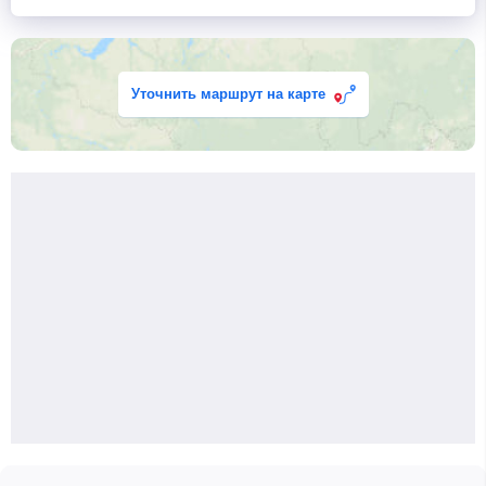
Уточнить маршрут на карте