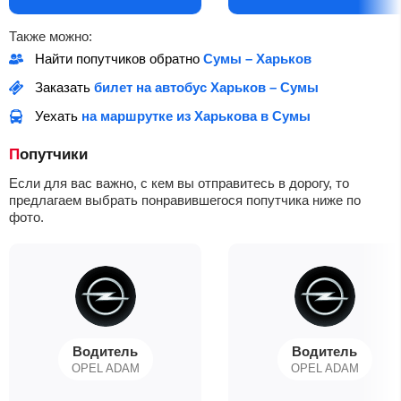
Также можно:
Найти попутчиков обратно
Сумы – Харьков
Заказать
билет на автобус Харьков – Сумы
Уехать
на маршрутке из Харькова в Сумы
Попутчики
Если для вас важно, с кем вы отправитесь в дорогу, то
предлагаем выбрать понравившегося попутчика ниже по
фото.
Водитель
Водитель
OPEL ADAM
OPEL ADAM