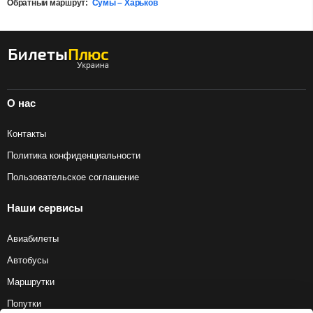
Обратный маршрут:
Сумы – Харьков
О нас
Контакты
Политика конфиденциальности
Пользовательское соглашение
Наши сервисы
Авиабилеты
Автобусы
Маршрутки
Попутки