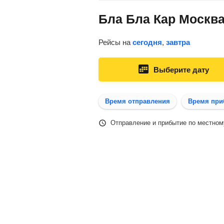
Бла Бла Кар Москва
Рейсы на
сегодня
,
завтра
Выберите дату
Время отправления
Время при
Отправление и прибытие по местном