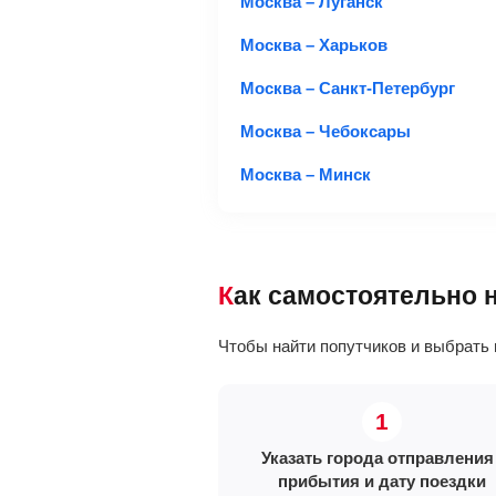
Москва – Луганск
Москва – Харьков
Москва – Санкт-Петербург
Москва – Чебоксары
Москва – Минск
Как самостоятельно
Чтобы найти попутчиков и выбрать 
Указать города отправления 
прибытия и дату поездки