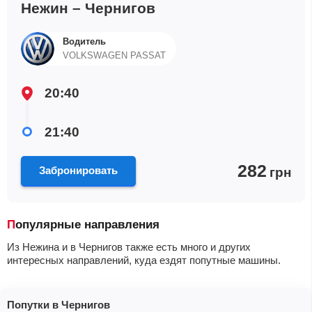
Нежин – Чернигов
Водитель
VOLKSWAGEN PASSAT
20:40
21:40
282
Забронировать
грн
Популярные направления
Из Нежина и в Чернигов также есть много и других
интересных направлений, куда ездят попутные машины.
Попутки в Чернигов