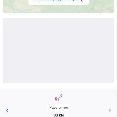
Расстояние
90 км