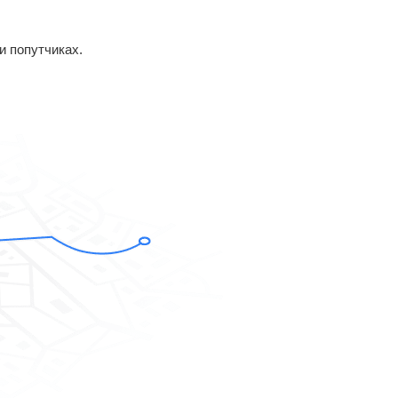
и попутчиках.