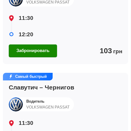
VOLKSWAGEN PASSAT
11:30
12:20
103
Забронировать
грн
Самый быстрый
Славутич – Чернигов
Водитель
VOLKSWAGEN PASSAT
11:30