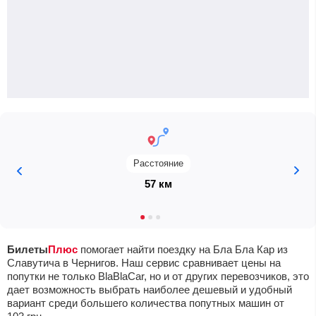
Расстояние
57 км
Билеты
Плюс
помогает найти поездку на Бла Бла Кар из
Славутича в Чернигов. Наш сервис сравнивает цены на
попутки не только BlaBlaCar, но и от других перевозчиков, это
дает возможность выбрать наиболее дешевый и удобный
вариант среди большего количества попутных машин от