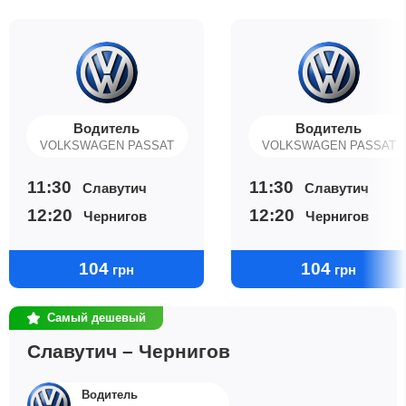
Водитель
Водитель
VOLKSWAGEN PASSAT
VOLKSWAGEN PASSAT
11:30
11:30
Славутич
Славутич
12:20
12:20
Чернигов
Чернигов
104
104
грн
грн
Самый дешевый
Славутич – Чернигов
Водитель