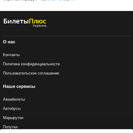
О нас
Контакты
Политика конфиденциальности
Пользовательское соглашение
Наши сервисы
Авиабилеты
Автобусы
Маршрутки
Попутки