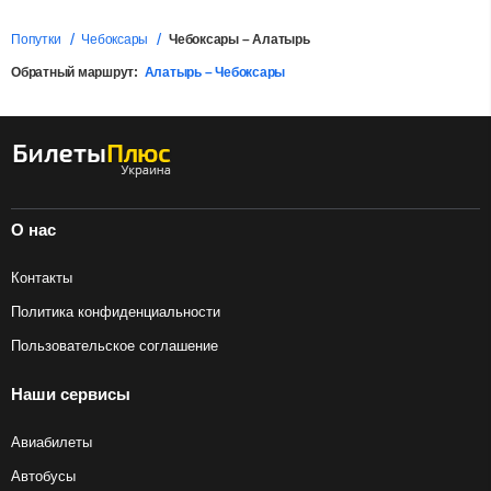
Попутки
Чебоксары
Чебоксары – Алатырь
Обратный маршрут:
Алатырь – Чебоксары
О нас
Контакты
Политика конфиденциальности
Пользовательское соглашение
Наши сервисы
Авиабилеты
Автобусы