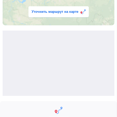
Уточнить маршрут на карте