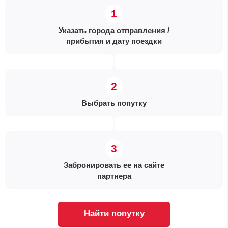
Указать города отправления /
прибытия и дату поездки
Выбрать попутку
Забронировать ее на сайте
партнера
Найти попутку