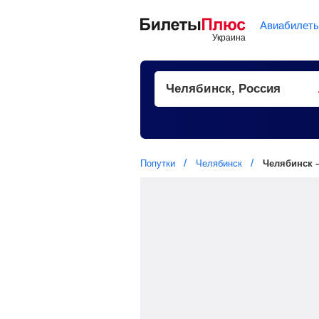
Авиабилет
Попутки
Челябинск
Челябинск 