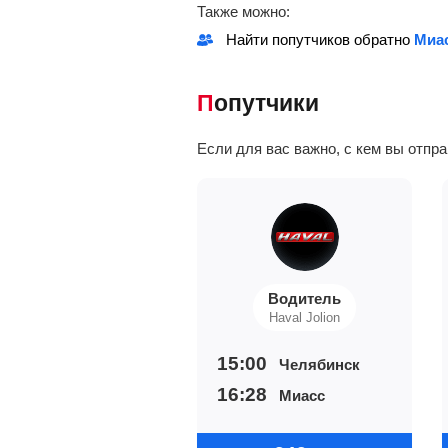
Также можно:
Найти попутчиков обратно
Миас
Попутчики
Если для вас важно, с кем вы отпр
Водитель
Haval Jolion
15:00
Челябинск
16:28
Миасс