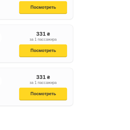
Посмотреть
331
₴
за 1 пассажира
Посмотреть
331
₴
за 1 пассажира
Посмотреть