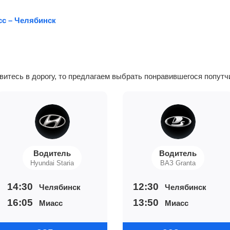
с – Челябинск
авитесь в дорогу, то предлагаем выбрать понравившегося попутч
Водитель
Водитель
Hyundai Staria
ВАЗ Granta
14:30
12:30
Челябинск
Челябинск
16:05
13:50
Миасс
Миасс