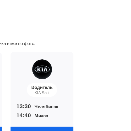
ика ниже по фото.
Водитель
KIA Soul
13:30
Челябинск
14:40
Миасс