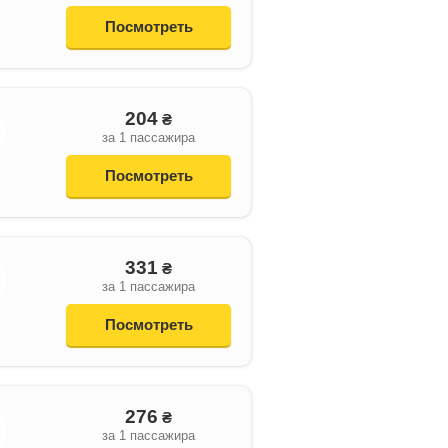
Посмотреть
204
₴
за 1 пассажира
Посмотреть
331
₴
за 1 пассажира
Посмотреть
276
₴
за 1 пассажира