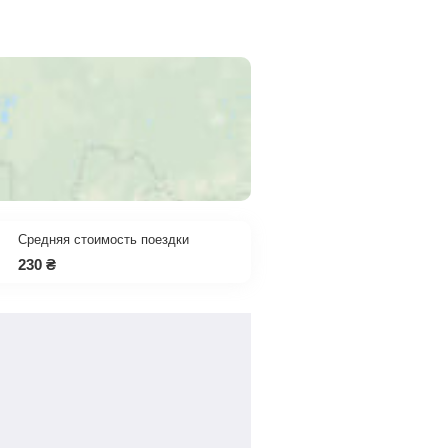
Средняя стоимость поездки
230
₴