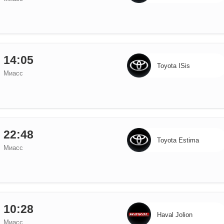
14:05
Toyota ISis
Миасс
22:48
Toyota Estima
Миасс
10:28
Haval Jolion
Миасс