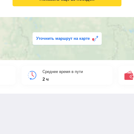
Уточнить маршрут на карте
Среднее время в пути
2
ч