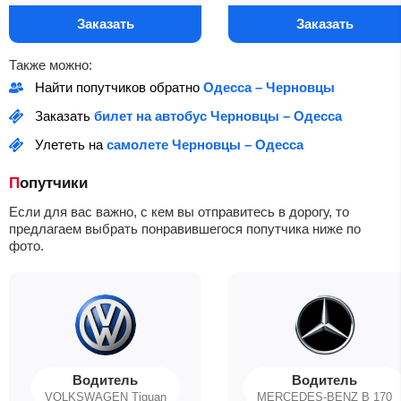
Заказать
Заказать
Также можно:
Найти попутчиков обратно
Одесса – Черновцы
Заказать
билет на автобус Черновцы – Одесса
Улететь на
самолете Черновцы – Одесса
Попутчики
Если для вас важно, с кем вы отправитесь в дорогу, то
предлагаем выбрать понравившегося попутчика ниже по
фото.
Водитель
Водитель
VOLKSWAGEN Tiguan
MERCEDES-BENZ B 170