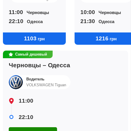
11:00
10:00
Черновцы
Черновцы
22:10
21:30
Одесса
Одесса
1103
1216
грн
грн
Самый дешевый
Черновцы – Одесса
Водитель
VOLKSWAGEN Tiguan
11:00
22:10