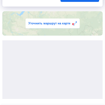
Уточнить маршрут на карте