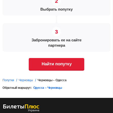
Выбрать попутку
Забронировать ее на сайте
партнера
Найти попутку
Попутки
Черновцы
Черновцы – Одесса
Обратный маршрут:
Одесса – Черновцы