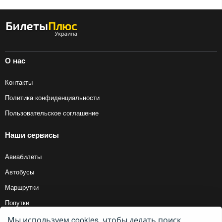
О нас
Контакты
Политика конфиденциальности
Пользовательское соглашение
Наши сервисы
Авиабилеты
Автобусы
Маршрутки
Попутки
Мы используем cookies, чтобы делать поиск