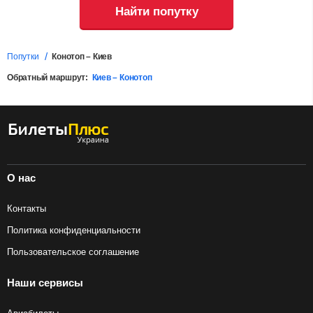
Найти попутку
Попутки
Конотоп – Киев
Обратный маршрут:
Киев – Конотоп
О нас
Контакты
Политика конфиденциальности
Пользовательское соглашение
Наши сервисы