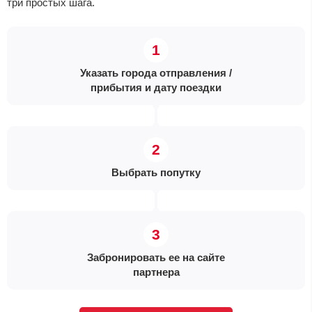
три простых шага.
Указать города отправления /
прибытия и дату поездки
Выбрать попутку
Забронировать ее на сайте
партнера