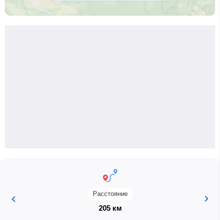
Расстояние
205 км