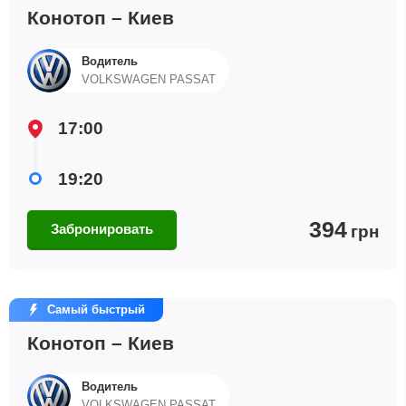
Конотоп – Киев
Водитель
VOLKSWAGEN PASSAT
17:00
19:20
394
Забронировать
грн
Самый быстрый
Конотоп – Киев
Водитель
VOLKSWAGEN PASSAT