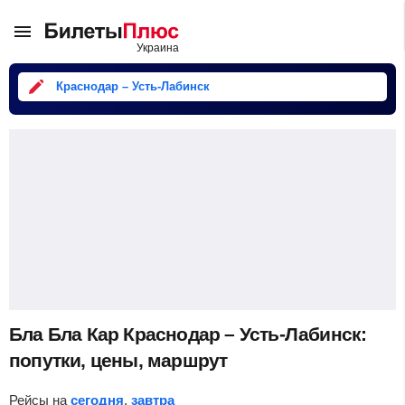
Краснодар – Усть-Лабинск
Бла Бла Кар Краснодар – Усть-Лабинск:
попутки, цены, маршрут
Рейсы на
сегодня
,
завтра