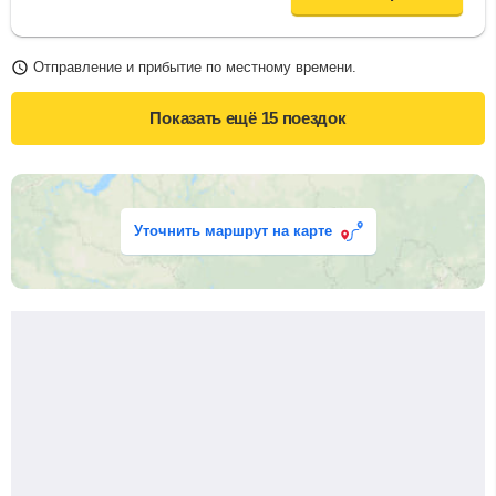
Отправление и прибытие по местному времени.
Показать ещё
15 поездок
Уточнить маршрут на карте