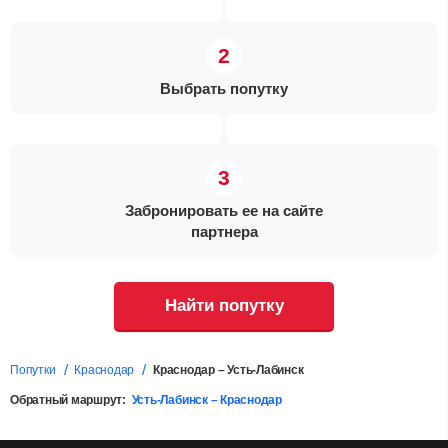
Выбрать попутку
Забронировать ее на сайте
партнера
Найти попутку
Попутки
Краснодар
Краснодар – Усть-Лабинск
Обратный маршрут:
Усть-Лабинск – Краснодар