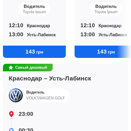
Водитель
Водитель
Toyota Ipsum
Toyota Ipsum
12:10
12:10
Краснодар
Краснодар
13:00
13:00
Усть-Лабинск
Усть-Лабинск
143
143
грн
грн
Самый дешевый
Краснодар – Усть-Лабинск
Водитель
VOLKSWAGEN GOLF
23:00
00:30