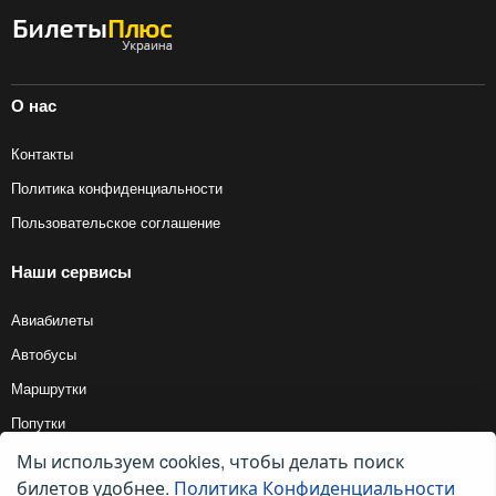
О нас
Контакты
Политика конфиденциальности
Пользовательское соглашение
Наши сервисы
Авиабилеты
Автобусы
Маршрутки
Попутки
Мы используем cookies, чтобы делать поиск
билетов удобнее.
Политика Конфиденциальности