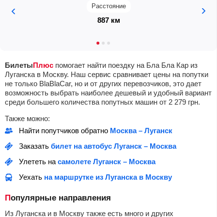
Расстояние
887 км
Билеты
Плюс
помогает найти поездку на Бла Бла Кар из
Луганска в Москву. Наш сервис сравнивает цены на попутки
не только BlaBlaCar, но и от других перевозчиков, это дает
возможность выбрать наиболее дешевый и удобный вариант
среди большего количества попутных машин от
2 279
грн
.
Также можно:
Найти попутчиков обратно
Москва – Луганск
Заказать
билет на автобус Луганск – Москва
Улететь на
самолете Луганск – Москва
Уехать
на маршрутке из Луганска в Москву
Популярные направления
Из Луганска и в Москву также есть много и других