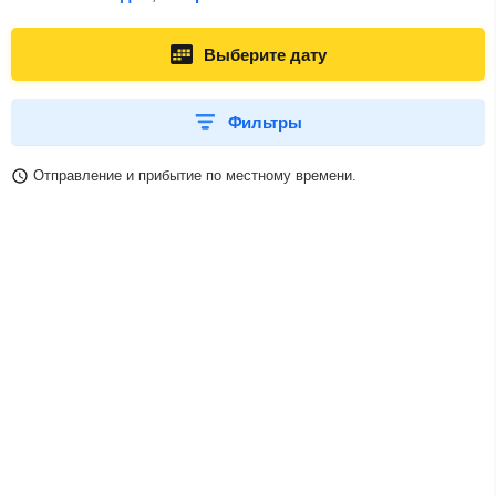
Выберите дату
Фильтры
Отправление и прибытие по местному времени.