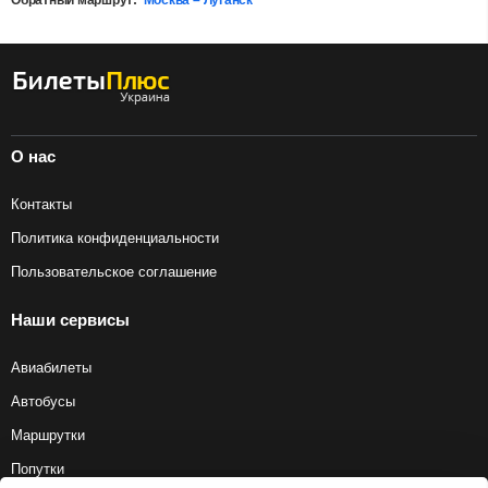
Обратный маршрут:
Москва – Луганск
О нас
Контакты
Политика конфиденциальности
Пользовательское соглашение
Наши сервисы
Авиабилеты
Автобусы
Маршрутки
Попутки