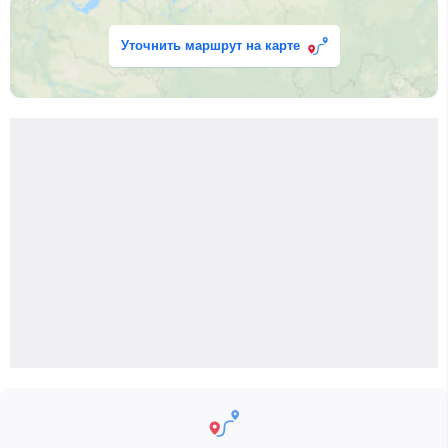
Уточнить маршрут на карте