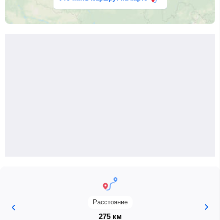
Расстояние
275 км