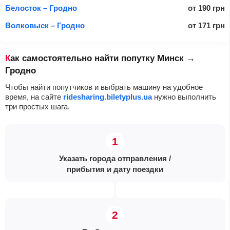
Белосток – Гродно
от
190
грн
Волковыск – Гродно
от
171
грн
Как самостоятельно найти попутку Минск →
Гродно
Чтобы найти попутчиков и выбрать машину на удобное
время, на сайте
ridesharing.biletyplus.ua
нужно выполнить
три простых шага.
Указать города отправления /
прибытия и дату поездки