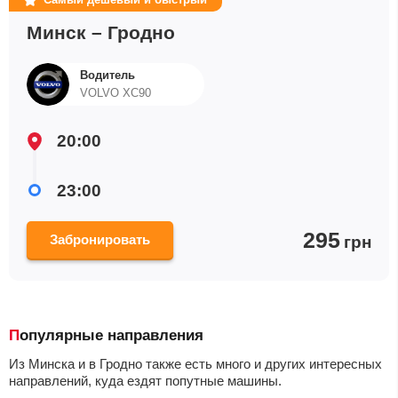
Минск – Гродно
Водитель
VOLVO XC90
20:00
23:00
295
Забронировать
грн
Популярные направления
Из Минска и в Гродно также есть много и других интересных
направлений, куда ездят попутные машины.