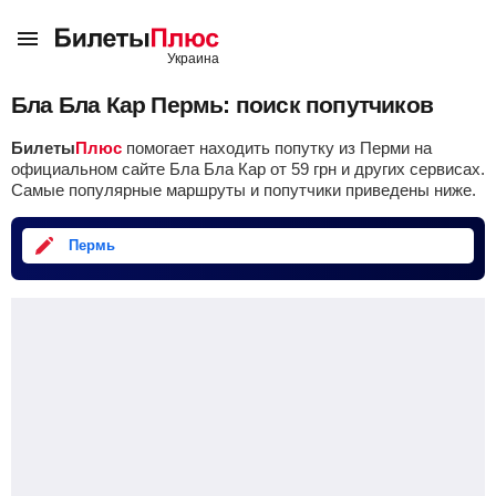
Бла Бла Кар Пермь: поиск попутчиков
Билеты
Плюс
помогает находить попутку из Перми на
официальном сайте Бла Бла Кар от
59
грн
и других сервисах.
Самые популярные маршруты и попутчики приведены ниже.
Пермь