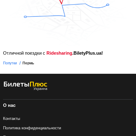
Отличной поездки с
Ridesharing
.BiletyPlus.ua!
Попутки
Пермь
О нас
Контакты
Политика конфиденциальности