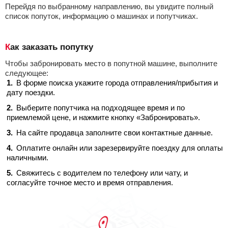
Перейдя по выбранному направлению, вы увидите полный
список попуток, информацию о машинах и попутчиках.
Как заказать попутку
Чтобы забронировать место в попутной машине, выполните
следующее:
В форме поиска укажите города отправления/прибытия и
дату поездки.
Выберите попутчика на подходящее время и по
приемлемой цене, и нажмите кнопку «Забронировать».
На сайте продавца заполните свои контактные данные.
Оплатите онлайн или зарезервируйте поездку для оплаты
наличными.
Свяжитесь с водителем по телефону или чату, и
согласуйте точное место и время отправления.