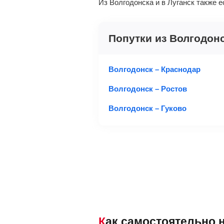
Из Волгодонска и в Луганск также 
Попутки из Волгодон
Волгодонск – Краснодар
Волгодонск – Ростов
Волгодонск – Гуково
Как самостоятельно 