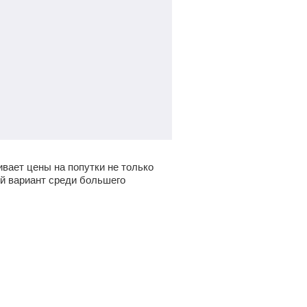
ивает цены на попутки не только
ый вариант среди большего