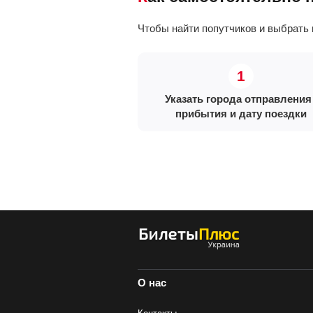
Чтобы найти попутчиков и выбрать 
Указать города отправления 
прибытия и дату поездки
О нас