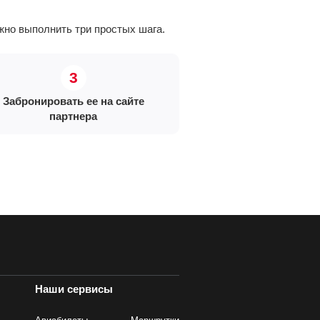
но выполнить три простых шага.
Забронировать ее на сайте
партнера
Наши сервисы