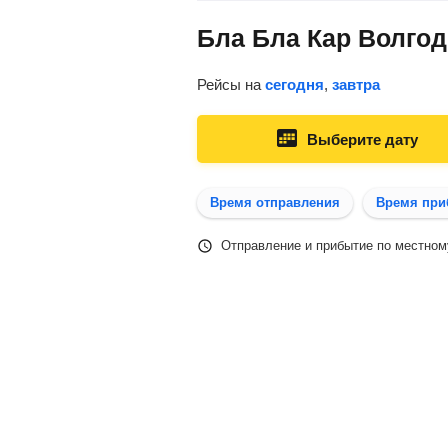
Бла Бла Кар Волгод
Рейсы на
сегодня
,
завтра
Выберите дату
Время отправления
Время при
Отправление и прибытие по местном