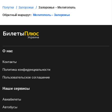
Попутки
Запорожье
Запорожье – Мелитополь
Обратный маршрут:
Мелитополь – Запорожье
О нас
Контакты
Политика конфиденциальности
Пользовательское соглашение
Наши сервисы
Авиабилеты
Автобусы