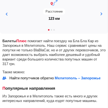
Расстояние
123 км
Билеты
Плюс
помогает найти поездку на Бла Бла Кар из
Запорожья в Мелитополь. Наш сервис сравнивает цены на
попутки не только BlaBlaCar, но и от других перевозчиков, это
дает возможность выбрать наиболее дешевый и удобный
вариант среди большего количества попутных машин от
317
грн
.
Также можно:
Найти попутчиков обратно
Мелитополь – Запорожье
Популярные направления
Из Запорожья и в Мелитополь также есть много и других
интересных направлений, куда ездят попутные машины.