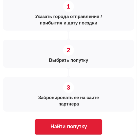
Указать города отправления /
прибытия и дату поездки
Выбрать попутку
Забронировать ее на сайте
партнера
Найти попутку