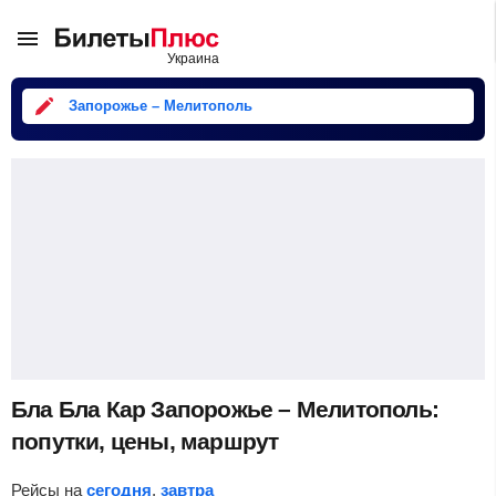
Запорожье – Мелитополь
Бла Бла Кар Запорожье – Мелитополь:
попутки, цены, маршрут
Рейсы на
сегодня
,
завтра