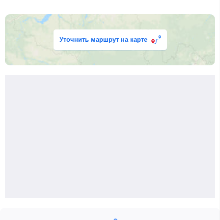
Уточнить маршрут на карте