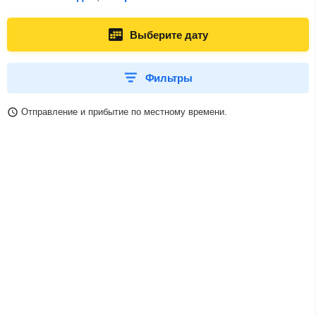
Выберите дату
Фильтры
Отправление и прибытие по местному времени.