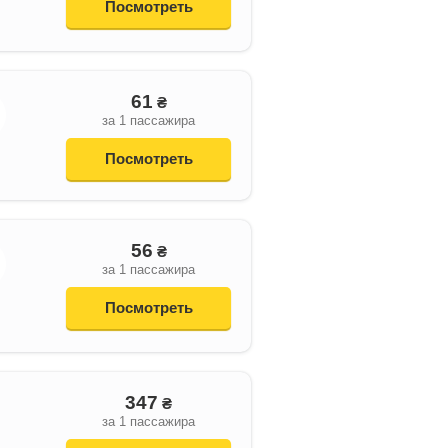
Посмотреть
61
₴
за 1 пассажира
Посмотреть
56
₴
за 1 пассажира
Посмотреть
347
₴
за 1 пассажира