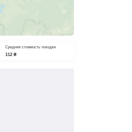
Средняя стоимость поездки
112
₴