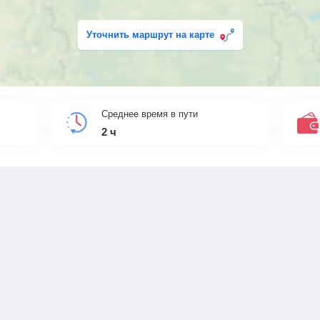
Уточнить маршрут на карте
Среднее время в пути
2
ч