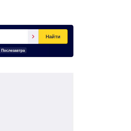
Найти
Послезавтра