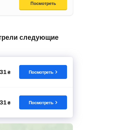
Посмотреть
31
Посмотреть
₴
31
Посмотреть
₴