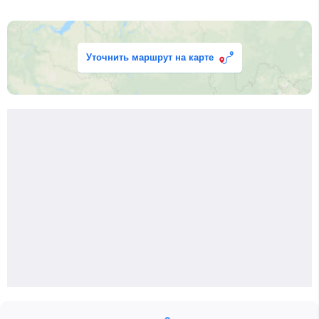
Уточнить маршрут на карте