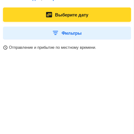
Выберите дату
Фильтры
Отправление и прибытие по местному времени.