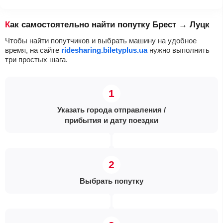
Как самостоятельно найти попутку Брест → Луцк
Чтобы найти попутчиков и выбрать машину на удобное
время, на сайте
ridesharing.biletyplus.ua
нужно выполнить
три простых шага.
Указать города отправления /
прибытия и дату поездки
Выбрать попутку