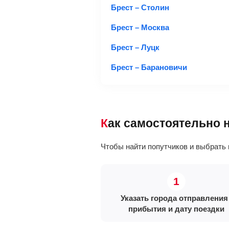
Брест – Столин
Брест – Москва
Брест – Луцк
Брест – Барановичи
Как самостоятельно 
Чтобы найти попутчиков и выбрать 
Указать города отправления 
прибытия и дату поездки