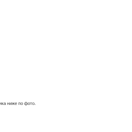
ика ниже по фото.