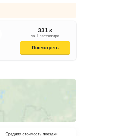
331
₴
за 1 пассажира
Посмотреть
Средняя стоимость поездки