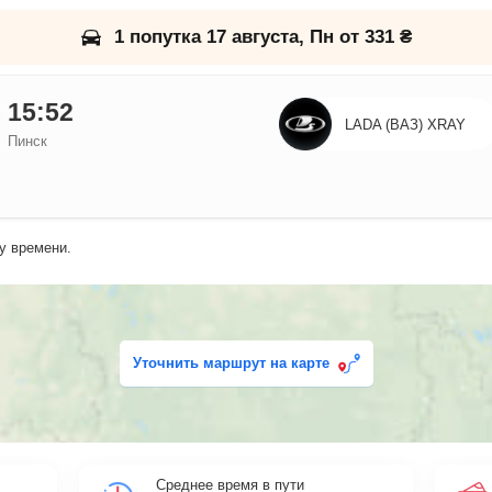
1 попутка 17 августа, Пн от 331 ₴
15:52
LADA (ВАЗ) XRAY
Пинск
у времени.
Уточнить маршрут на карте
Среднее время в пути