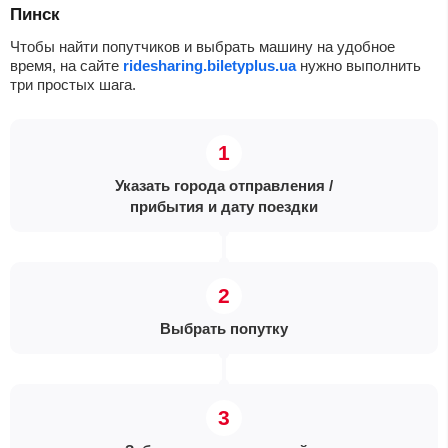
Пинск
Чтобы найти попутчиков и выбрать машину на удобное
время, на сайте
ridesharing.biletyplus.ua
нужно выполнить
три простых шага.
Указать города отправления /
прибытия и дату поездки
Выбрать попутку