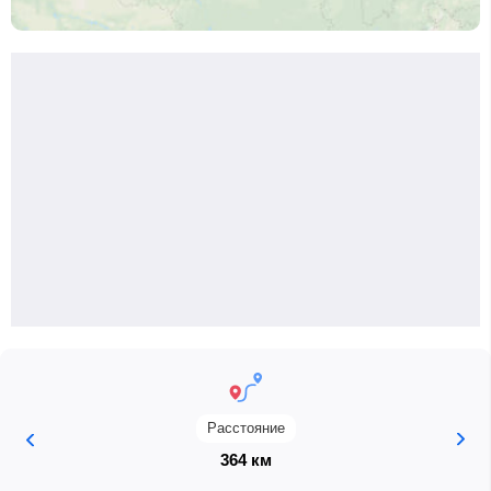
Расстояние
364 км