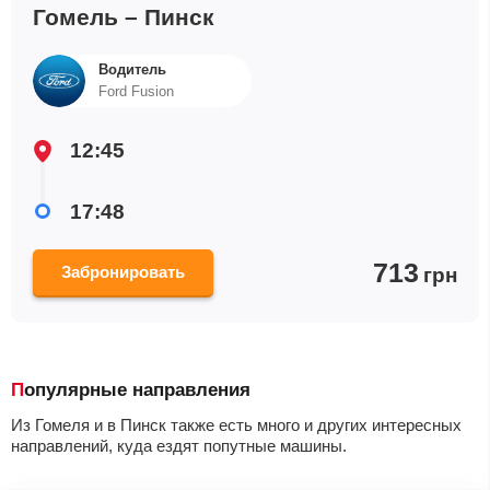
Гомель – Пинск
Водитель
Ford Fusion
12:45
17:48
713
Забронировать
грн
Популярные направления
Из Гомеля и в Пинск также есть много и других интересных
направлений, куда ездят попутные машины.