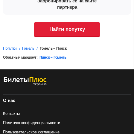
Забронировать ее на сайте
партнера
Найти попутку
Попутки
Гомель
Гомель – Пинск
Обратный маршрут:
Пинск – Гомель
О нас
Контакты
Политика конфиденциальности
Пользовательское соглашение