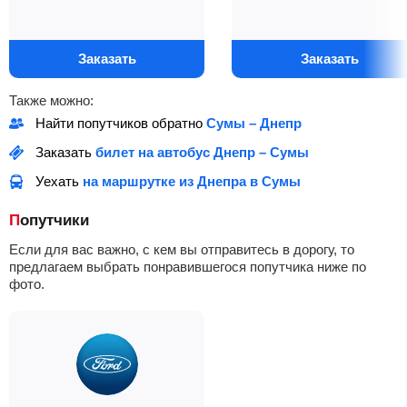
Заказать
Заказать
Также можно:
Найти попутчиков обратно
Сумы – Днепр
Заказать
билет на автобус Днепр – Сумы
Уехать
на маршрутке из Днепра в Сумы
Попутчики
Если для вас важно, с кем вы отправитесь в дорогу, то
предлагаем выбрать понравившегося попутчика ниже по
фото.