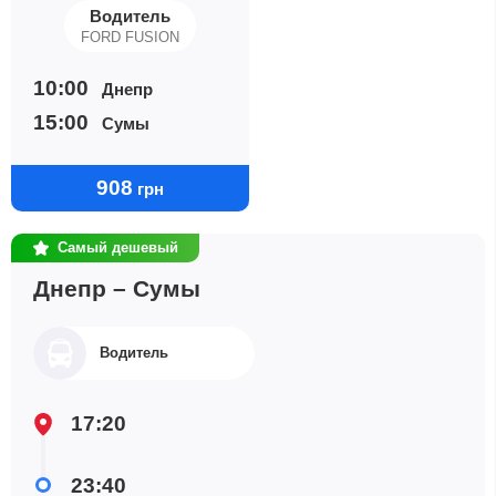
Водитель
FORD FUSION
10:00
Днепр
15:00
Сумы
908
грн
Самый дешевый
Днепр – Сумы
Водитель
17:20
23:40