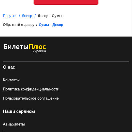
Попутки
Днепр
Днепр – Сумы
Обратный маршрут:
Сумы – Днепр
О нас
Контакты
Политика конфиденциальности
Пользовательское соглашение
Наши сервисы
Авиабилеты