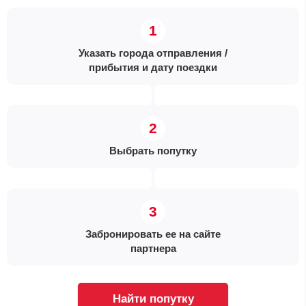
Указать города отправления /
прибытия и дату поездки
Выбрать попутку
Забронировать ее на сайте
партнера
Найти попутку