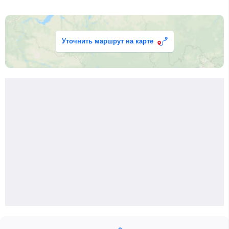
Уточнить маршрут на карте