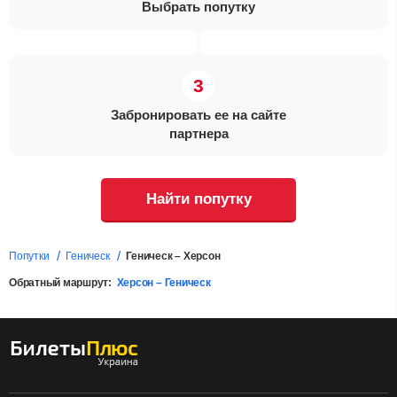
Выбрать попутку
Забронировать ее на сайте
партнера
Найти попутку
Попутки
Геническ
Геническ – Херсон
Обратный маршрут:
Херсон – Геническ