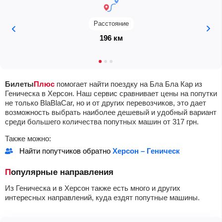
Расстояние
196 км
Билеты
Плюс
помогает найти поездку на Бла Бла Кар из
Геническа в Херсон. Наш сервис сравнивает цены на попутки
не только BlaBlaCar, но и от других перевозчиков, это дает
возможность выбрать наиболее дешевый и удобный вариант
среди большего количества попутных машин от
317
грн
.
Также можно:
Найти попутчиков обратно
Херсон – Геническ
Популярные направления
Из Геническа и в Херсон также есть много и других
интересных направлений, куда ездят попутные машины.