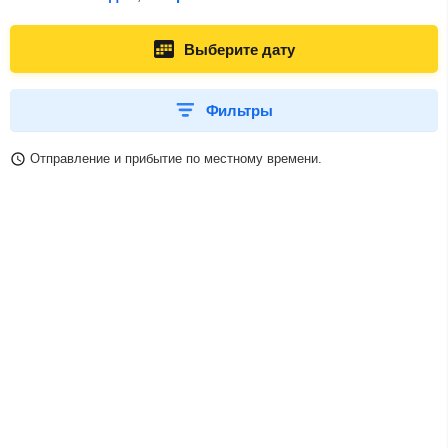
Выберите дату
Фильтры
Отправление и прибытие по местному времени.