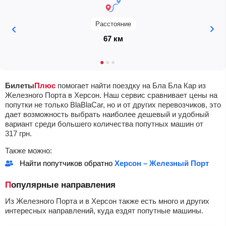
Расстояние
67 км
Билеты
Плюс
помогает найти поездку на Бла Бла Кар из
Железного Порта в Херсон. Наш сервис сравнивает цены на
попутки не только BlaBlaCar, но и от других перевозчиков, это
дает возможность выбрать наиболее дешевый и удобный
вариант среди большего количества попутных машин от
317
грн
.
Также можно:
Найти попутчиков обратно
Херсон – Железный Порт
Популярные направления
Из Железного Порта и в Херсон также есть много и других
интересных направлений, куда ездят попутные машины.