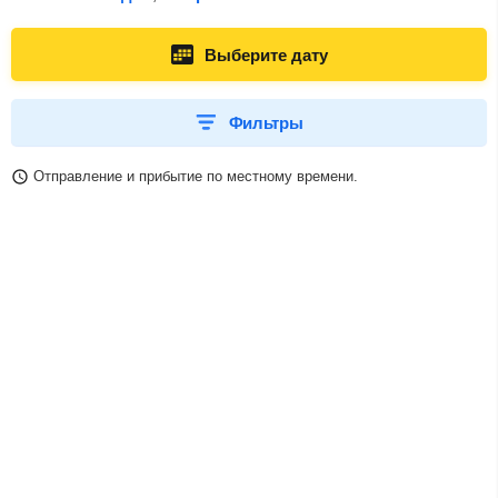
Выберите дату
Фильтры
Отправление и прибытие по местному времени.