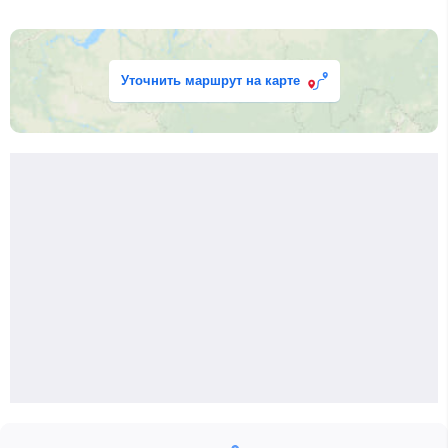
Уточнить маршрут на карте