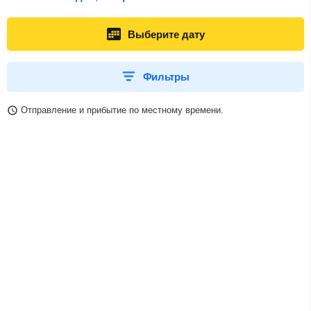
Выберите дату
Фильтры
Отправление и прибытие по местному времени.