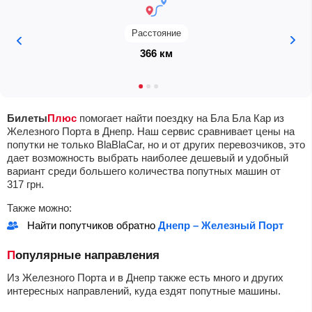
Расстояние
366 км
Билеты
Плюс
помогает найти поездку на Бла Бла Кар из
Железного Порта в Днепр. Наш сервис сравнивает цены на
попутки не только BlaBlaCar, но и от других перевозчиков, это
дает возможность выбрать наиболее дешевый и удобный
вариант среди большего количества попутных машин от
317
грн
.
Также можно:
Найти попутчиков обратно
Днепр – Железный Порт
Популярные направления
Из Железного Порта и в Днепр также есть много и других
интересных направлений, куда ездят попутные машины.