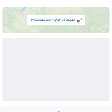
Уточнить маршрут на карте