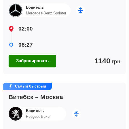
Водитель
Mercedes-Benz Sprinter
02:00
08:27
1140
Забронировать
грн
Самый быстрый
Витебск – Москва
Водитель
Peugeot Boxer