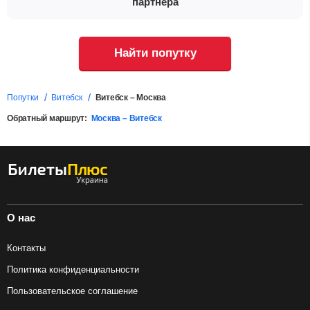
партнера
Найти попутку
Попутки
Витебск
Витебск – Москва
Обратный маршрут:
Москва – Витебск
О нас
Контакты
Политика конфиденциальности
Пользовательское соглашение