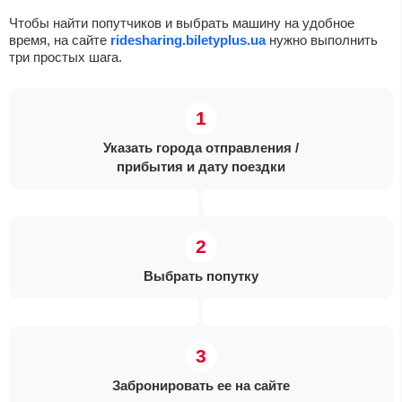
Чтобы найти попутчиков и выбрать машину на удобное
время, на сайте
ridesharing.biletyplus.ua
нужно выполнить
три простых шага.
Указать города отправления /
прибытия и дату поездки
Выбрать попутку
Забронировать ее на сайте